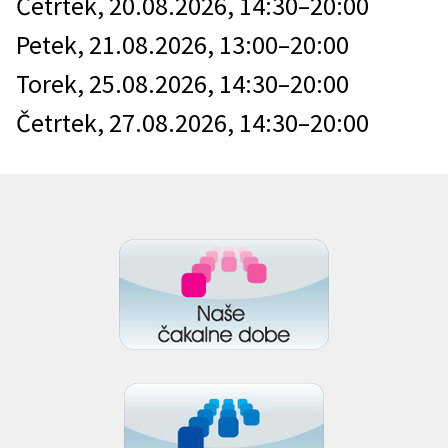
Četrtek, 20.08.2026, 14:30–20:00
Petek, 21.08.2026, 13:00–20:00
Torek, 25.08.2026, 14:30–20:00
Četrtek, 27.08.2026, 14:30–20:00