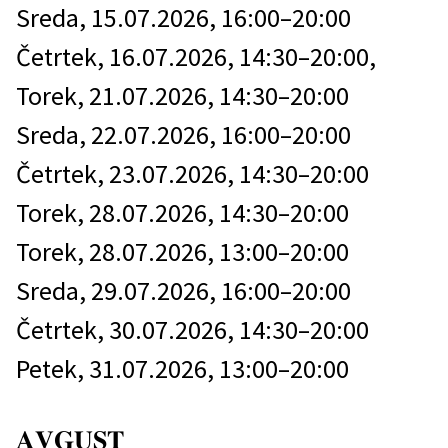
Sreda, 15.07.2026, 16:00–20:00
Četrtek, 16.07.2026, 14:30–20:00,
Torek, 21.07.2026, 14:30–20:00
Sreda, 22.07.2026, 16:00–20:00
Četrtek, 23.07.2026, 14:30–20:00
Torek, 28.07.2026, 14:30–20:00
Torek, 28.07.2026, 13:00–20:00
Sreda, 29.07.2026, 16:00–20:00
Četrtek, 30.07.2026, 14:30–20:00
Petek, 31.07.2026, 13:00–20:00
𝐀𝐕𝐆𝐔𝐒𝐓