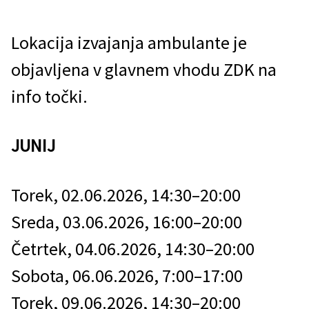
Lokacija izvajanja ambulante je
objavljena v glavnem vhodu ZDK na
info točki.
JUNIJ
Torek, 02.06.2026, 14:30–20:00
Sreda, 03.06.2026, 16:00–20:00
Četrtek, 04.06.2026, 14:30–20:00
Sobota, 06.06.2026, 7:00–17:00
Torek, 09.06.2026, 14:30–20:00