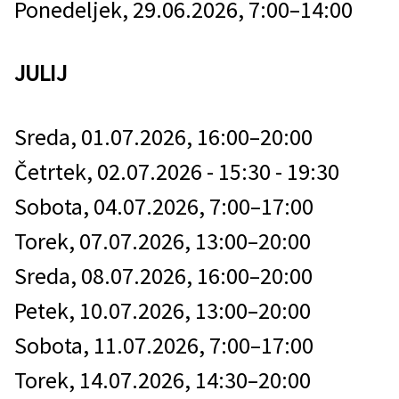
Ponedeljek, 29.06.2026, 7:00–14:00
JULIJ
Sreda, 01.07.2026, 16:00–20:00
Četrtek, 02.07.2026 - 15:30 - 19:30
Sobota, 04.07.2026, 7:00–17:00
Torek, 07.07.2026, 13:00–20:00
Sreda, 08.07.2026, 16:00–20:00
Petek, 10.07.2026, 13:00–20:00
Sobota, 11.07.2026, 7:00–17:00
Torek, 14.07.2026, 14:30–20:00