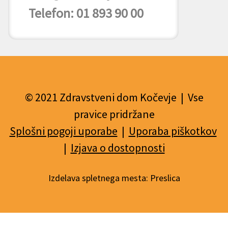
Telefon: 01 893 90 00
© 2021 Zdravstveni dom Kočevje | Vse
pravice pridržane
Splošni pogoji uporabe
|
Uporaba piškotkov
|
Izjava o dostopnosti
Izdelava spletnega mesta:
Preslica