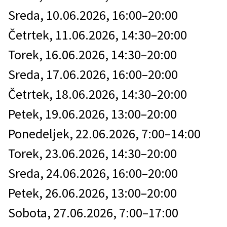
Sreda, 10.06.2026, 16:00–20:00
Četrtek, 11.06.2026, 14:30–20:00
Torek, 16.06.2026, 14:30–20:00
Sreda, 17.06.2026, 16:00–20:00
Četrtek, 18.06.2026, 14:30–20:00
Petek, 19.06.2026, 13:00–20:00
Ponedeljek, 22.06.2026, 7:00–14:00
Torek, 23.06.2026, 14:30–20:00
Sreda, 24.06.2026, 16:00–20:00
Petek, 26.06.2026, 13:00–20:00
Sobota, 27.06.2026, 7:00–17:00