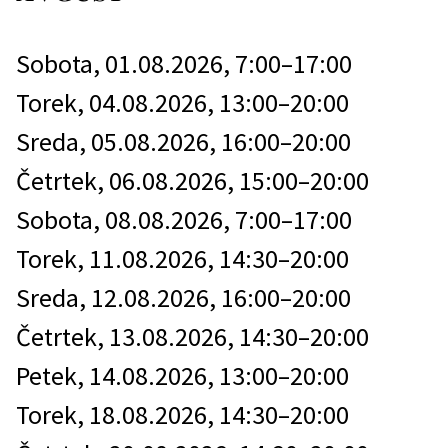
Sobota, 01.08.2026, 7:00–17:00
Torek, 04.08.2026, 13:00–20:00
Sreda, 05.08.2026, 16:00–20:00
Četrtek, 06.08.2026, 15:00–20:00
Sobota, 08.08.2026, 7:00–17:00
Torek, 11.08.2026, 14:30–20:00
Sreda, 12.08.2026, 16:00–20:00
Četrtek, 13.08.2026, 14:30–20:00
Petek, 14.08.2026, 13:00–20:00
Torek, 18.08.2026, 14:30–20:00