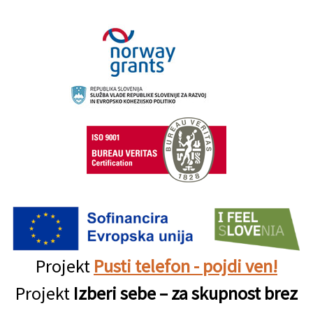
Projekt
Pusti telefon - pojdi ven!
Projekt
Izberi sebe – za skupnost brez