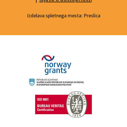
Izdelava spletnega mesta:
Preslica