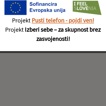
Projekt
Pusti telefon - pojdi ven!
Projekt
Izberi sebe – za skupnost brez
zasvojenosti!