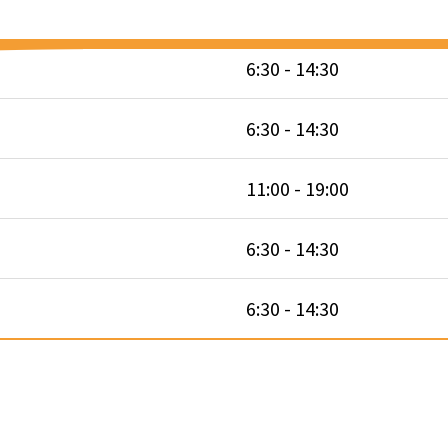
6:30 - 14:30
6:30 - 14:30
11:00 - 19:00
6:30 - 14:30
6:30 - 14:30