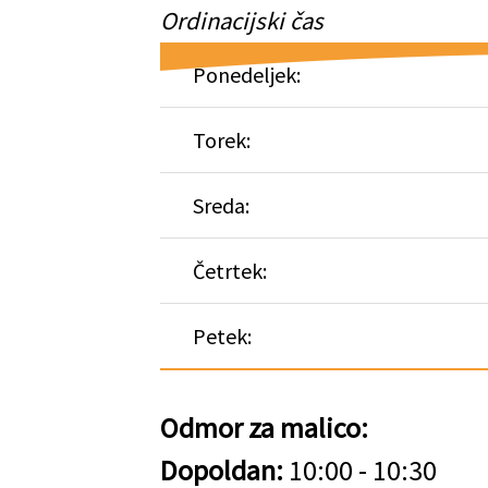
Ordinacijski čas
Ponedeljek:
Torek:
Sreda:
Četrtek:
Petek:
Odmor za malico:
Dopoldan:
10:00 - 10:30