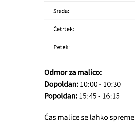
Sreda:
Četrtek:
Petek:
Odmor za malico:
Dopoldan:
10:00 - 10:30
Popoldan:
15:45 - 16:15
Čas malice se lahko spreme