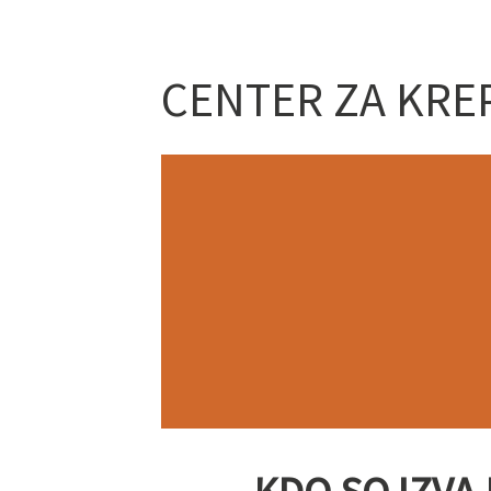
CENTER ZA KRE