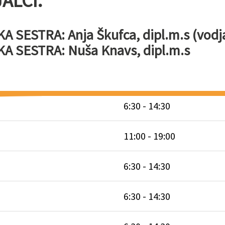
ALCI:
SESTRA: Anja Škufca, dipl.m.s (vodj
 SESTRA: Nuša Knavs, dipl.m.s
6:30 - 14:30
11:00 - 19:00
6:30 - 14:30
6:30 - 14:30