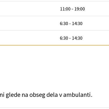
11:00 - 19:00
6:30 - 14:30
6:30 - 14:30
ni glede na obseg dela v ambulanti.