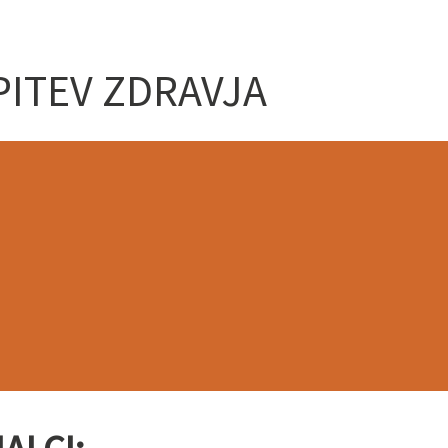
PITEV ZDRAVJA