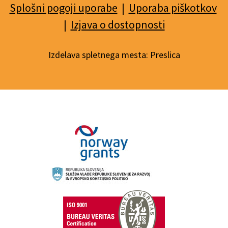
Splošni pogoji uporabe
|
Uporaba piškotkov
|
Izjava o dostopnosti
Izdelava spletnega mesta:
Preslica