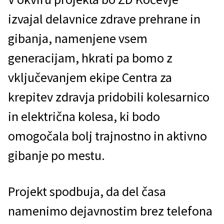
izvajal delavnice zdrave prehrane in
gibanja, namenjene vsem
generacijam, hkrati pa bomo z
vključevanjem ekipe Centra za
krepitev zdravja pridobili kolesarnico
in električna kolesa, ki bodo
omogočala bolj trajnostno in aktivno
gibanje po mestu.
Projekt spodbuja, da del časa
namenimo dejavnostim brez telefona